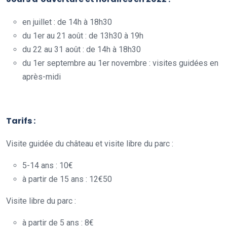
en juillet : de 14h à 18h30
du 1er au 21 août : de 13h30 à 19h
du 22 au 31 août : de 14h à 18h30
du 1er septembre au 1er novembre : visites guidées en
après-midi
.
Tarifs :
Visite guidée du château et visite libre du parc :
5-14 ans : 10€
à partir de 15 ans : 12€50
Visite libre du parc :
à partir de 5 ans : 8€