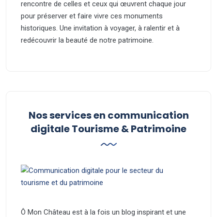
rencontre de celles et ceux qui œuvrent chaque jour
pour préserver et faire vivre ces monuments
historiques. Une invitation à voyager, à ralentir et à
redécouvrir la beauté de notre patrimoine.
Nos services en communication
digitale Tourisme & Patrimoine
Ô Mon Château est à la fois un blog inspirant et une