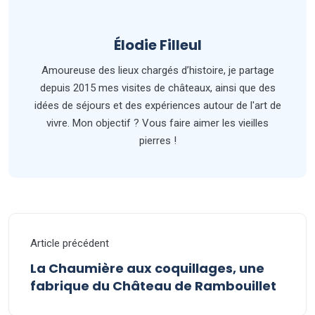
Élodie Filleul
Amoureuse des lieux chargés d’histoire, je partage
depuis 2015 mes visites de châteaux, ainsi que des
idées de séjours et des expériences autour de l'art de
vivre. Mon objectif ? Vous faire aimer les vieilles
pierres !
Article précédent
La Chaumière aux coquillages, une
fabrique du Château de Rambouillet