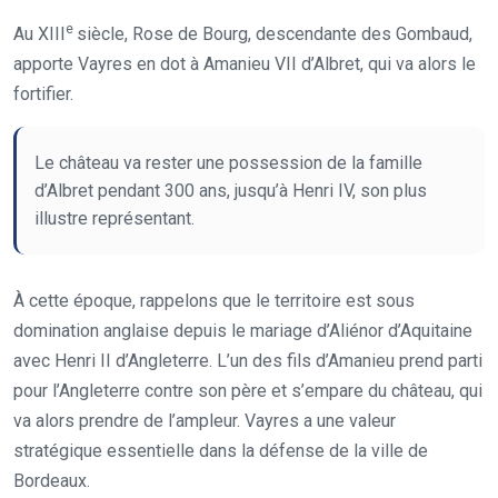
e
Au XIII
siècle, Rose de Bourg, descendante des Gombaud,
apporte Vayres en dot à Amanieu VII d’Albret, qui va alors le
fortifier.
Le château va rester une possession de la famille
d’Albret pendant 300 ans, jusqu’à Henri IV, son plus
illustre représentant.
À cette époque, rappelons que le territoire est sous
domination anglaise depuis le mariage d’Aliénor d’Aquitaine
avec Henri II d’Angleterre. L’un des fils d’Amanieu prend parti
pour l’Angleterre contre son père et s’empare du château, qui
va alors prendre de l’ampleur. Vayres a une valeur
stratégique essentielle dans la défense de la ville de
Bordeaux.