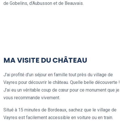
de Gobelins, d’Aubusson et de Beauvais.
MA VISITE DU CHÂTEAU
J’ai profité d’un séjour en famille tout près du village de
Vayres pour découvrir le château. Quelle belle découverte !
J’ai eu un véritable coup de cœur pour ce monument que je
vous recommande vivement.
Situé à 15 minutes de Bordeaux, sachez que le village de
Vayres est facilement accessible en voiture ou en train.