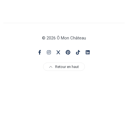
© 2026 Ô Mon Château
Retour en haut