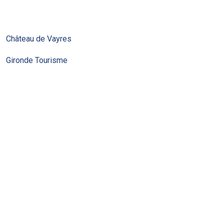
.
Château de Vayres
Gironde Tourisme