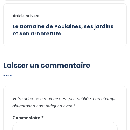
Article suivant
Le Domaine de Poulaines, ses jardins
et son arboretum
Laisser un commentaire
Votre adresse e-mail ne sera pas publiée.
Les champs
obligatoires sont indiqués avec
*
Commentaire
*