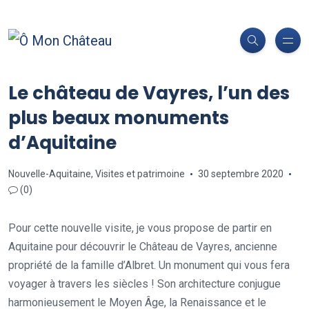
Le château de Vayres, l’un des
plus beaux monuments
d’Aquitaine
Nouvelle-Aquitaine
,
Visites et patrimoine
30 septembre 2020
(0)
Pour cette nouvelle visite, je vous propose de partir en
Aquitaine pour découvrir le Château de Vayres, ancienne
propriété de la famille d’Albret. Un monument qui vous fera
voyager à travers les siècles ! Son architecture conjugue
harmonieusement le Moyen Âge, la Renaissance et le