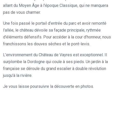
allant du Moyen Âge à l’époque Classique, qui ne manquera
pas de vous charmer.
Une fois passé le portail d’entrée du parc et avoir remonté
l’allée, le château dévoile sa façade principale, rythmée
d’éléments défensifs. Pour accéder à la cour d’honneur, nous
franchissons les douves sèches et le pont-levis.
L’environnement du Château de Vayres est exceptionnel. Il
surplombe la Dordogne qui coule à ses pieds. Un jardin à la
française se déroule du grand escalier à double révolution
jusqu’à la rivière.
Je vous laisse poursuivre la découverte en photos.