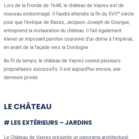
Lors de la Fronde de 1648, le château de Vayres est de
e
nouveau endommagé. Il faudra attendre la fin du XVII
siècle
pour que l’évêque de Bazas, Jacques-Joseph de Gourgue,
entreprend la restauration du château. Il fait également
élever un imposant pavillon couronné d’un dôme à l’impérial,
en avant de la façade vers la Dordogne.
Au fil du temps, le château de Vayres connut plusieurs
propriétaires successifs. Il est aujourd’hui encore, une
demeure privée.
.
LE CHÂTEAU
# LES EXTÉRIEURS – JARDINS
Le Château de Vayres présente un panorama architectural