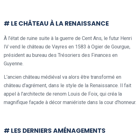
.
# LE CHÂTEAU À LA RENAISSANCE
À l’état de ruine suite à la guerre de Cent Ans, le futur Henri
IV vend le château de Vayres en 1583 à Ogier de Gourgue,
président au bureau des Trésoriers des Finances en
Guyenne.
L’ancien château médiéval va alors être transformé en
château d’agrément, dans le style de la Renaissance. Il fait
appel à l’architecte de renom Louis de Foix, qui créa la
magnifique façade à décor maniériste dans la cour d’honneur.
.
# LES DERNIERS AMÉNAGEMENTS