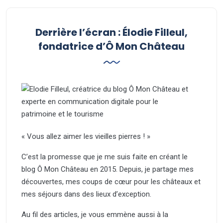
Derrière l’écran : Élodie Filleul,
fondatrice d’Ô Mon Château
« Vous allez aimer les vieilles pierres ! »
C’est la promesse que je me suis faite en créant le
blog Ô Mon Château en 2015. Depuis, je partage mes
découvertes, mes coups de cœur pour les châteaux et
mes séjours dans des lieux d’exception.
Au fil des articles, je vous emmène aussi à la