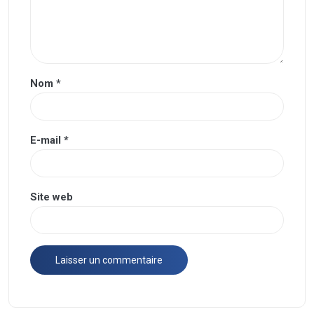
Nom
*
E-mail
*
Site web