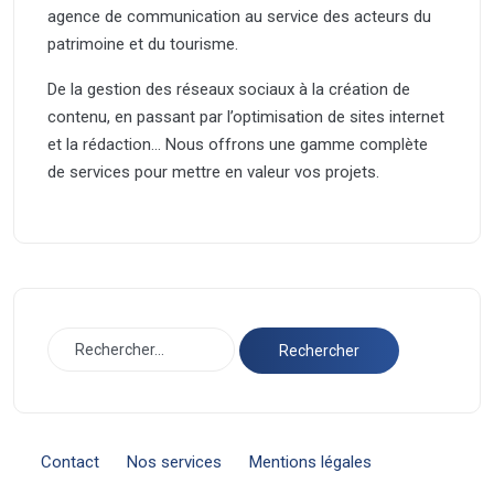
agence de communication au service des acteurs du
patrimoine et du tourisme.
De la gestion des réseaux sociaux à la création de
contenu, en passant par l’optimisation de sites internet
et la rédaction… Nous offrons une gamme complète
de services pour mettre en valeur vos projets.
Contact
Nos services
Mentions légales