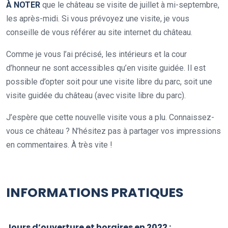
À NOTER
que le château se visite de juillet à mi-septembre,
les après-midi. Si vous prévoyez une visite, je vous
conseille de vous référer au site internet du château.
Comme je vous l’ai précisé, les intérieurs et la cour
d’honneur ne sont accessibles qu’en visite guidée. Il est
possible d’opter soit pour une visite libre du parc, soit une
visite guidée du château (avec visite libre du parc).
J’espère que cette nouvelle visite vous a plu. Connaissez-
vous ce château ? N’hésitez pas à partager vos impressions
en commentaires. À très vite !
.
INFORMATIONS PRATIQUES
Jours d’ouverture et horaires en 2022 :