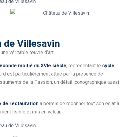
 de Villesavin
une véritable œuvre d’art.
econde moitié du XVIe siècle
, représentant le
cycle
ard est particulièrement attiré par la présence de
instruments de la Passion, un détail iconographique aussi
 de restauration
a permis de redonner tout son éclat à
ment lisible et mis en valeur.