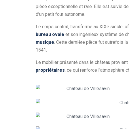
pièce exceptionnelle et rare. Elle est suivie de
d’un petit four autonome.
Le corps central, transformé au XIXe siècle, 
bureau ovale
et son ingénieux système de cha
musique
. Cette dernière pièce fut autrefois l
1541.
Le mobilier présenté dans le château provient
propriétaires
, ce qui renforce l’atmosphère c