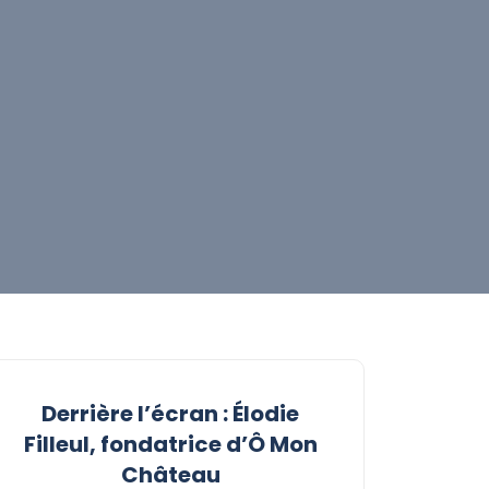
Derrière l’écran : Élodie
Filleul, fondatrice d’Ô Mon
Château