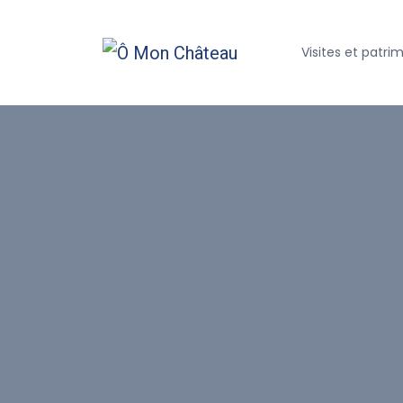
Visites et patri