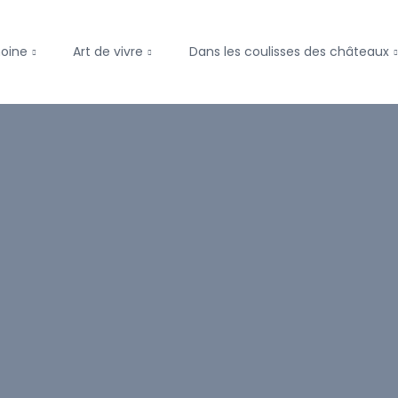
moine
Art de vivre
Dans les coulisses des châteaux