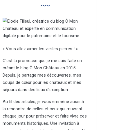
« Vous allez aimer les vieilles pierres ! »
C’est la promesse que je me suis faite en
créant le blog Ô Mon Château en 2015.
Depuis, je partage mes découvertes, mes
coups de cœur pour les châteaux et mes
séjours dans des lieux d’exception.
Au fil des articles, je vous emmène aussi à
la rencontre de celles et ceux qui œuvrent
chaque jour pour préserver et faire vivre ces
monuments historiques. Une invitation à