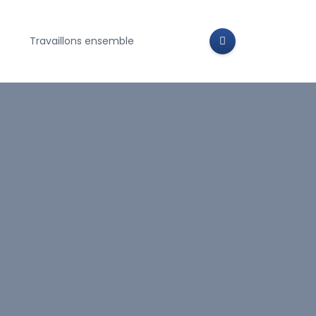
Travaillons ensemble