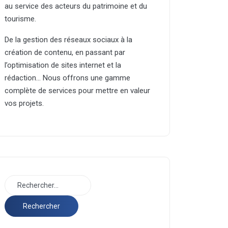
au service des acteurs du patrimoine et du
tourisme.
De la gestion des réseaux sociaux à la
création de contenu, en passant par
l’optimisation de sites internet et la
rédaction… Nous offrons une gamme
complète de services pour mettre en valeur
vos projets.