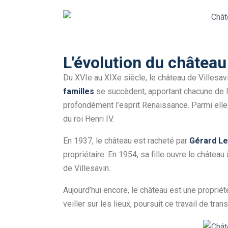
L'évolution du château
Du XVIe au XIXe siècle, le château de Villesav
familles
se succèdent, apportant chacune de lé
profondément l’esprit Renaissance.
Parmi ell
du roi Henri IV.
En 1937, le château est racheté par
Gérard Le
propriétaire. En 1954, sa fille ouvre le château
de Villesavin.
Aujourd’hui encore, le château est une propriét
veiller sur les lieux, poursuit ce travail de tr