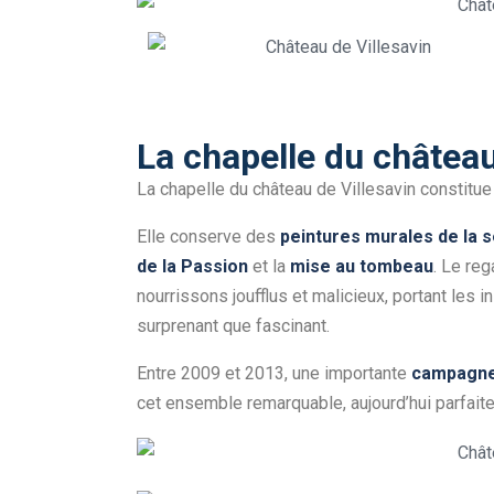
La chapelle du château
La chapelle du château de Villesavin constitue 
Elle conserve des
peintures murales de la s
de la Passion
et la
mise au tombeau
. Le reg
nourrissons joufflus et malicieux, portant les 
surprenant que fascinant.
Entre 2009 et 2013, une importante
campagne
cet ensemble remarquable, aujourd’hui parfaite