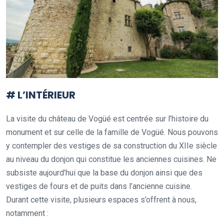
# L’INTÉRIEUR
La visite du château de Vogüé est centrée sur l’histoire du
monument et sur celle de la famille de Vogüé. Nous pouvons
y contempler des vestiges de sa construction du XIIe siècle
au niveau du donjon qui constitue les anciennes cuisines. Ne
subsiste aujourd’hui que la base du donjon ainsi que des
vestiges de fours et de puits dans l’ancienne cuisine.
Durant cette visite, plusieurs espaces s’offrent à nous,
notamment :