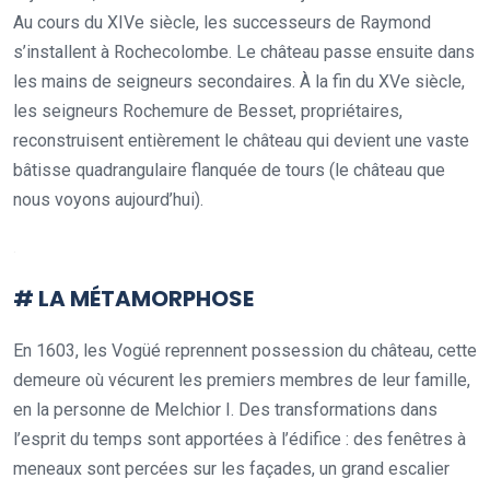
Au cours du XIVe siècle, les successeurs de Raymond
s’installent à Rochecolombe. Le château passe ensuite dans
les mains de seigneurs secondaires. À la fin du XVe siècle,
les seigneurs Rochemure de Besset, propriétaires,
reconstruisent entièrement le château qui devient une vaste
bâtisse quadrangulaire flanquée de tours (le château que
nous voyons aujourd’hui).
.
# LA MÉTAMORPHOSE
En 1603, les Vogüé reprennent possession du château, cette
demeure où vécurent les premiers membres de leur famille,
en la personne de Melchior I. Des transformations dans
l’esprit du temps sont apportées à l’édifice : des fenêtres à
meneaux sont percées sur les façades, un grand escalier