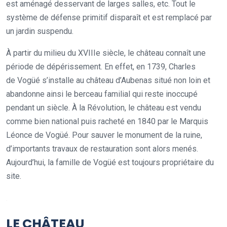
est aménagé desservant de larges salles, etc. Tout le
système de défense primitif disparaît et est remplacé par
un jardin suspendu.
À partir du milieu du XVIIIe siècle, le château connaît une
période de dépérissement. En effet, en 1739, Charles
de Vogüé s’installe au château d’Aubenas situé non loin et
abandonne ainsi le berceau familial qui reste inoccupé
pendant un siècle. À la Révolution, le château est vendu
comme bien national puis racheté en 1840 par le Marquis
Léonce de Vogüé. Pour sauver le monument de la ruine,
d’importants travaux de restauration sont alors menés.
Aujourd’hui, la famille de Vogüé est toujours propriétaire du
site.
.
LE CHÂTEAU