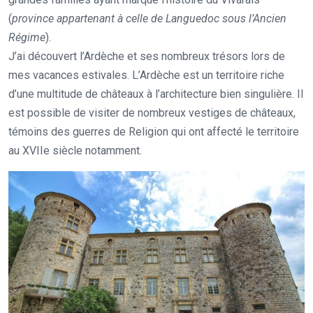
(
province appartenant à celle de Languedoc sous l’Ancien
Régime
).
J’ai découvert l’Ardèche et ses nombreux trésors lors de
mes vacances estivales. L’Ardèche est un territoire riche
d’une multitude de châteaux à l’architecture bien singulière. Il
est possible de visiter de nombreux vestiges de châteaux,
témoins des guerres de Religion qui ont affecté le territoire
au XVIIe siècle notamment.