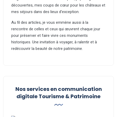
découvertes, mes coups de cœur pour les châteaux et
mes séjours dans des lieux d’exception.
Au fil des articles, je vous emmène aussi à la
rencontre de celles et ceux qui œuvrent chaque jour
pour préserver et faire vivre ces monuments
historiques. Une invitation à voyager, à ralentir et à
redécouvrir la beauté de notre patrimoine.
Nos services en communication
digitale Tourisme & Patrimoine