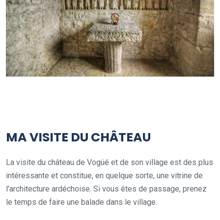
MA VISITE DU CHÂTEAU
La visite du château de Vogüé et de son village est des plus
intéressante et constitue, en quelque sorte, une vitrine de
l’architecture ardéchoise. Si vous êtes de passage, prenez
le temps de faire une balade dans le village.