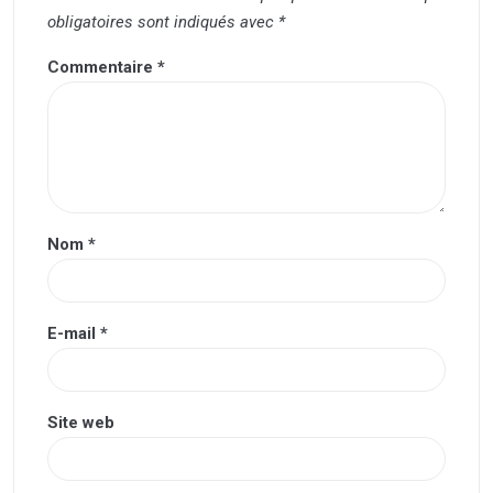
obligatoires sont indiqués avec
*
Commentaire
*
Nom
*
E-mail
*
Site web