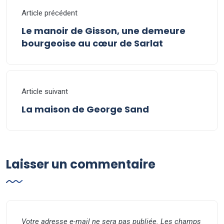
Article précédent
Le manoir de Gisson, une demeure
bourgeoise au cœur de Sarlat
Article suivant
La maison de George Sand
Laisser un commentaire
Votre adresse e-mail ne sera pas publiée.
Les champs