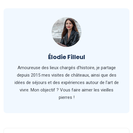
Élodie Filleul
Amoureuse des lieux chargés d’histoire, je partage
depuis 2015 mes visites de châteaux, ainsi que des
idées de séjours et des expériences autour de l'art de
vivre. Mon objectif ? Vous faire aimer les vieilles
pierres !