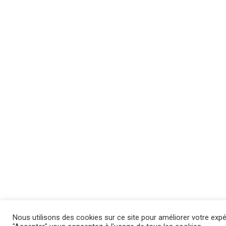
Nous utilisons des cookies sur ce site pour améliorer votre expé