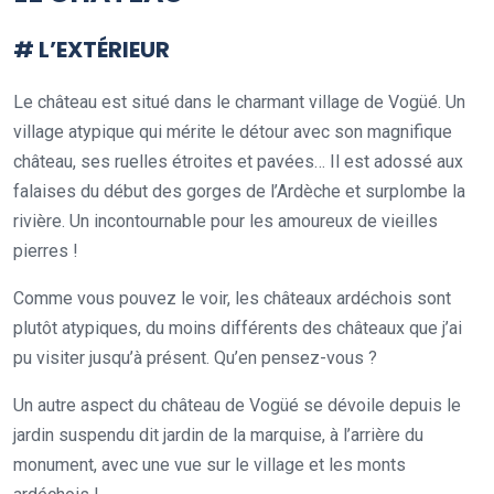
# L’EXTÉRIEUR
Le château est situé dans le charmant village de Vogüé. Un
village atypique qui mérite le détour avec son magnifique
château, ses ruelles étroites et pavées… Il est adossé aux
falaises du début des gorges de l’Ardèche et surplombe la
rivière. Un incontournable pour les amoureux de vieilles
pierres !
Comme vous pouvez le voir, les châteaux ardéchois sont
plutôt atypiques, du moins différents des châteaux que j’ai
pu visiter jusqu’à présent. Qu’en pensez-vous ?
Un autre aspect du château de Vogüé se dévoile depuis le
jardin suspendu dit jardin de la marquise, à l’arrière du
monument, avec une vue sur le village et les monts