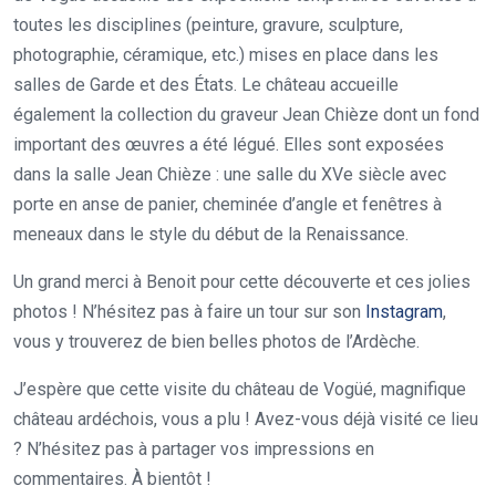
toutes les disciplines (peinture, gravure, sculpture,
photographie, céramique, etc.) mises en place dans les
salles de Garde et des États. Le château accueille
également la collection du graveur Jean Chièze dont un fond
important des œuvres a été légué. Elles sont exposées
dans la salle Jean Chièze : une salle du XVe siècle avec
porte en anse de panier, cheminée d’angle et fenêtres à
meneaux dans le style du début de la Renaissance.
Un grand merci à Benoit pour cette découverte et ces jolies
photos ! N’hésitez pas à faire un tour sur son
Instagram
,
vous y trouverez de bien belles photos de l’Ardèche.
J’espère que cette visite du château de Vogüé, magnifique
château ardéchois, vous a plu ! Avez-vous déjà visité ce lieu
? N’hésitez pas à partager vos impressions en
commentaires. À bientôt !