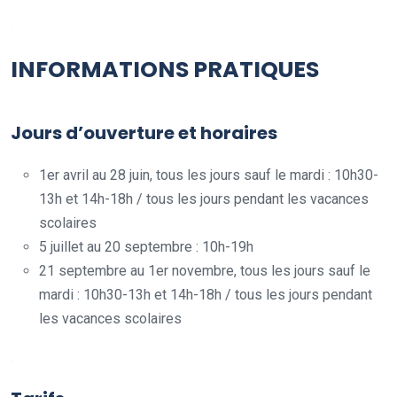
.
INFORMATIONS PRATIQUES
Jours d’ouverture et horaires
1er avril au 28 juin, tous les jours sauf le mardi : 10h30-
13h et 14h-18h / tous les jours pendant les vacances
scolaires
5 juillet au 20 septembre : 10h-19h
21 septembre au 1er novembre, tous les jours sauf le
mardi : 10h30-13h et 14h-18h / tous les jours pendant
les vacances scolaires
.