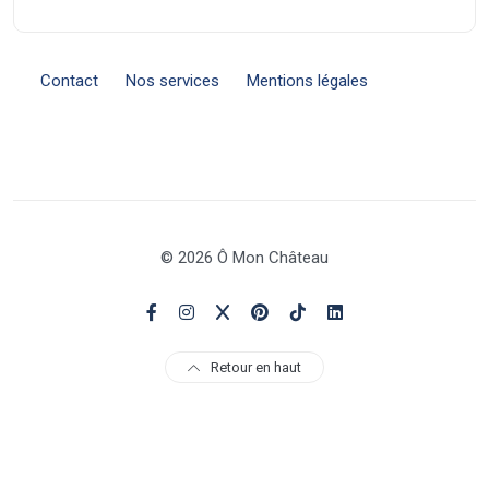
Contact
Nos services
Mentions légales
© 2026 Ô Mon Château
Retour en haut