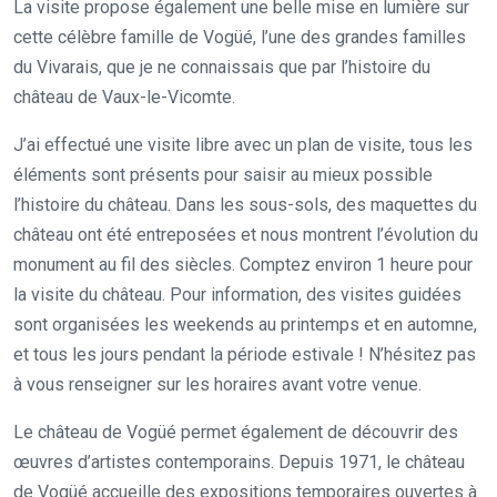
La visite propose également une belle mise en lumière sur
cette célèbre famille de Vogüé, l’une des grandes familles
du Vivarais, que je ne connaissais que par l’histoire du
château de Vaux-le-Vicomte.
J’ai effectué une visite libre avec un plan de visite, tous les
éléments sont présents pour saisir au mieux possible
l’histoire du château. Dans les sous-sols, des maquettes du
château ont été entreposées et nous montrent l’évolution du
monument au fil des siècles. Comptez environ 1 heure pour
la visite du château. Pour information, des visites guidées
sont organisées les weekends au printemps et en automne,
et tous les jours pendant la période estivale ! N’hésitez pas
à vous renseigner sur les horaires avant votre venue.
Le château de Vogüé permet également de découvrir des
œuvres d’artistes contemporains. Depuis 1971, le château
de Vogüé accueille des expositions temporaires ouvertes à