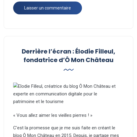
Derrière l’écran : Élodie Filleul,
fondatrice d’Ô Mon Château
« Vous allez aimer les vieilles pierres ! »
C’est la promesse que je me suis faite en créant le
blog Ô Mon Château en 2015. Depuis, je partage mes