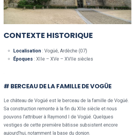
CONTEXTE HISTORIQUE
Localisation
: Vogüé, Ardèche (07)
Époques
: XIIe – XVe – XVIIe siècles
.
# BERCEAU DE LA FAMILLE DE VOGÜE
Le château de Vogüé est le berceau de la famille de Vogüé.
Sa construction remonte à la fin du XIIe siècle et nous
pouvons l’attribuer à Raymond I de Vogüé. Quelques
vestiges de cette première bâtisse subsistent encore
aujourd’hui, notamment la base du donjon.