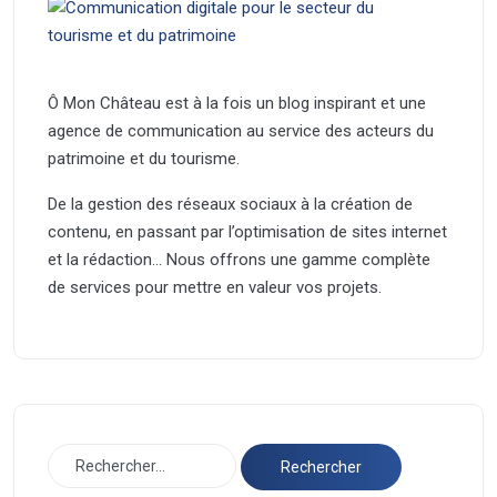
Ô Mon Château est à la fois un blog inspirant et une
agence de communication au service des acteurs du
patrimoine et du tourisme.
De la gestion des réseaux sociaux à la création de
contenu, en passant par l’optimisation de sites internet
et la rédaction… Nous offrons une gamme complète
de services pour mettre en valeur vos projets.