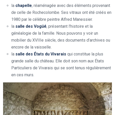
la
chapelle
, réaménagée avec des éléments provenant
de celle de Rochecolombe. Ses vitraux ont été créés en
1980 par le célèbre peintre Alfred Manessier.
la
salle des Vogüé
, présentant l’histoire et la
généalogie de la famille. Nous pouvons y voir un
mobilier du XVIIIe siècle, des documents d’archives ou
encore de la vaisselle.
la
salle des États du Vivarais
qui constitue la plus
grande salle du château. Elle doit son nom aux États
Particuliers de Vivarais qui se sont tenus régulièrement
en ces murs.