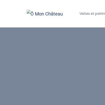
Visites et patr