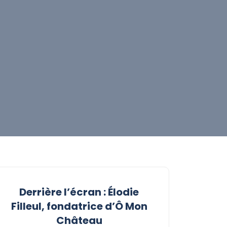
Derrière l’écran : Élodie
Filleul, fondatrice d’Ô Mon
Château