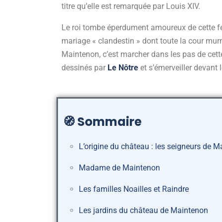
titre qu’elle est remarquée par Louis XIV.
Le roi tombe éperdument amoureux de cette f
mariage « clandestin » dont toute la cour murm
Maintenon, c’est marcher dans les pas de cette
dessinés par
Le Nôtre
et s’émerveiller devant 
🧭
Sommaire
L’origine du château : les seigneurs de 
Madame de Maintenon
Les familles Noailles et Raindre
Les jardins du château de Maintenon