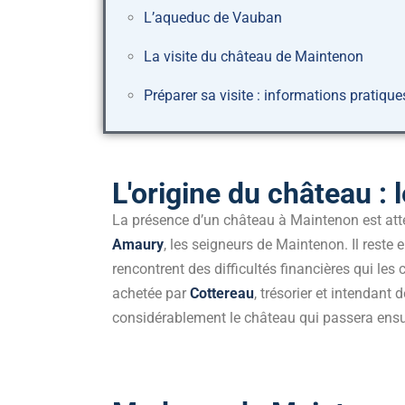
L’aqueduc de Vauban
La visite du château de Maintenon
Préparer sa visite : informations pratique
L'origine du château :
La présence d’un château à Maintenon est attest
Amaury
, les seigneurs de Maintenon. Il reste 
rencontrent des difficultés financières qui les 
achetée par
Cottereau
, trésorier et intendant 
considérablement le château qui passera ens