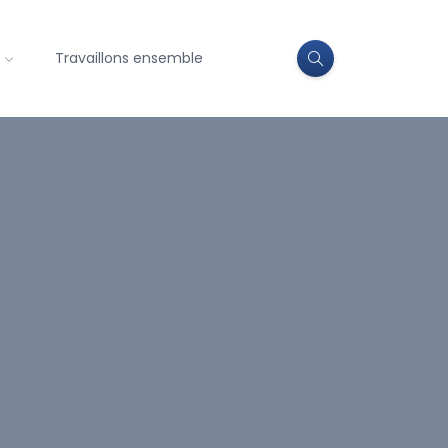
Travaillons ensemble