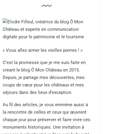
« Vous allez aimer les vieilles pierres ! »
C’est la promesse que je me suis faite en
créant le blog Ô Mon Château en 2015.
Depuis, je partage mes découvertes, mes
coups de cœur pour les châteaux et mes
séjours dans des lieux d’exception.
Au fil des articles, je vous emmène aussi à
la rencontre de celles et ceux qui œuvrent
chaque jour pour préserver et faire vivre ces
monuments historiques. Une invitation à