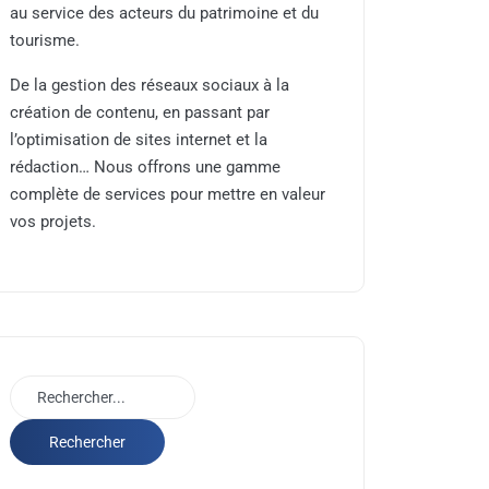
au service des acteurs du patrimoine et du
tourisme.
De la gestion des réseaux sociaux à la
création de contenu, en passant par
l’optimisation de sites internet et la
rédaction… Nous offrons une gamme
complète de services pour mettre en valeur
vos projets.