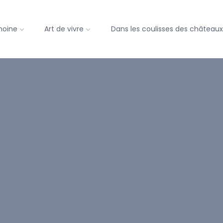
imoine
Art de vivre
Dans les coulisses des châteaux