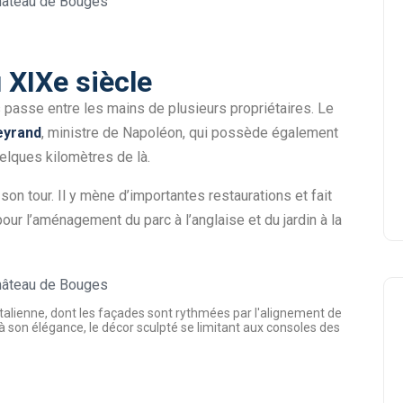
XIXe siècle
 passe entre les mains de plusieurs propriétaires. Le
eyrand
, ministre de Napoléon, qui possède également
elques kilomètres de là.
son tour. Il y mène d’importantes restaurations et fait
our l’aménagement du parc à l’anglaise et du jardin à la
talienne, dont les façades sont rythmées par l'alignement de
à son élégance, le décor sculpté se limitant aux consoles des