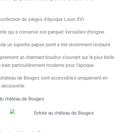
le collection de sièges d’époque Louis XVI.
nte qui a conservé son parquet Versailles d’origine.
ède un superbe papier peint a été récemment restauré.
mprennent un charmant boudoir s’ouvrant sur la plus belle
de bain particulièrement moderne pour l’époque.
u château de Bouges sont accessibles uniquement en
a découverte.