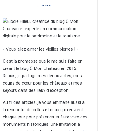
« Vous allez aimer les vieilles pierres ! »
C’est la promesse que je me suis faite en
créant le blog Ô Mon Château en 2015.
Depuis, je partage mes découvertes, mes
coups de cœur pour les châteaux et mes
séjours dans des lieux d’exception.
Au fil des articles, je vous emmène aussi à
la rencontre de celles et ceux qui œuvrent
chaque jour pour préserver et faire vivre ces
monuments historiques. Une invitation à