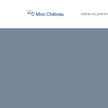
Visites et patri