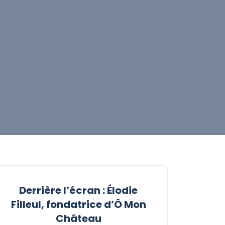
Derrière l’écran : Élodie
Filleul, fondatrice d’Ô Mon
Château