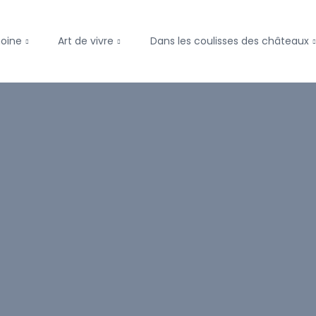
moine
Art de vivre
Dans les coulisses des châteaux