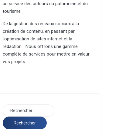
au service des acteurs du patrimoine et du
tourisme.
De la gestion des réseaux sociaux à la
création de contenu, en passant par
l’optimisation de sites internet et la
rédaction… Nous offrons une gamme
complète de services pour mettre en valeur
vos projets.