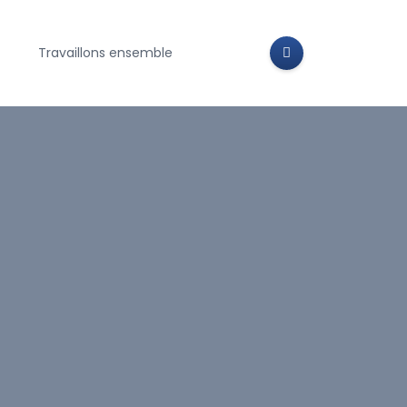
Travaillons ensemble