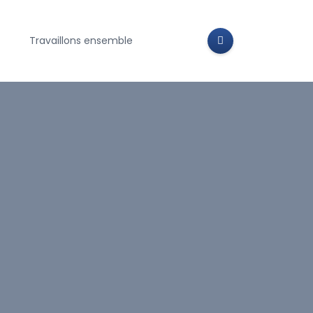
Travaillons ensemble