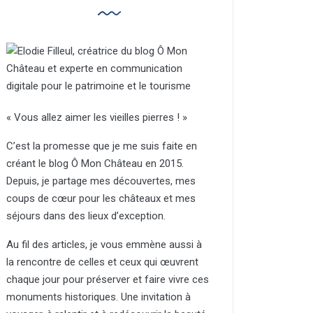
« Vous allez aimer les vieilles pierres ! »
C’est la promesse que je me suis faite en
créant le blog Ô Mon Château en 2015.
Depuis, je partage mes découvertes, mes
coups de cœur pour les châteaux et mes
séjours dans des lieux d’exception.
Au fil des articles, je vous emmène aussi à
la rencontre de celles et ceux qui œuvrent
chaque jour pour préserver et faire vivre ces
monuments historiques. Une invitation à