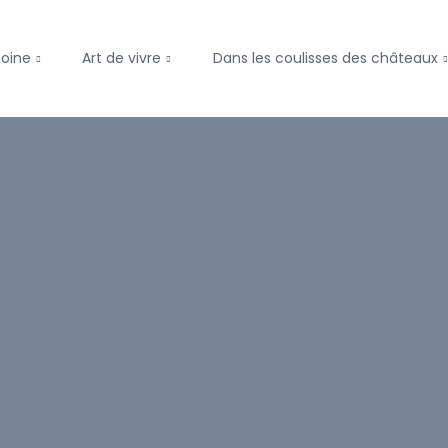
moine
Art de vivre
Dans les coulisses des châteaux