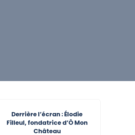
Derrière l’écran : Élodie
Filleul, fondatrice d’Ô Mon
Château