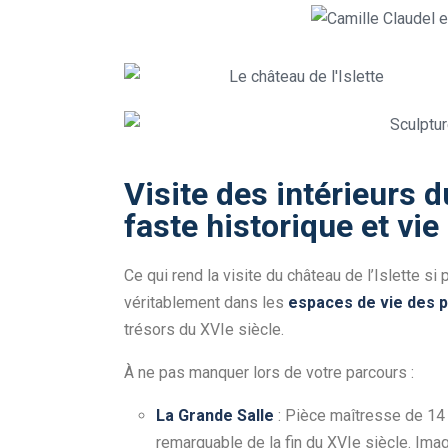
Visite des intérieurs du
faste historique et vie
Ce qui rend la visite du château de l’Islette si
véritablement dans les
espaces de vie des p
trésors du XVIe siècle.
À ne pas manquer lors de votre parcours :
La Grande Salle
: Pièce maîtresse de 14 
remarquable de la fin du XVIe siècle. Imag