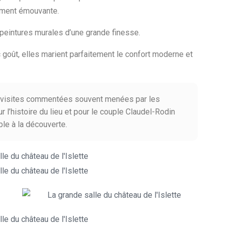
rement émouvante.
 peintures murales d’une grande finesse.
goût, elles marient parfaitement le confort moderne et
s visites commentées souvent menées par les
l’histoire du lieu et pour le couple Claudel-Rodin
le à la découverte.