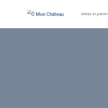
Visites et patri