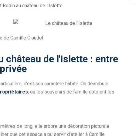
 château de l'Islette : entre
 privée
 particulière, c’est son caractère habité. On déambule
ropriétaires
, où les souvenirs de famille côtoient les
mètres de long, elle arbore une décoration picturale
iner que cet espace a pu servir d’atelier à Camille