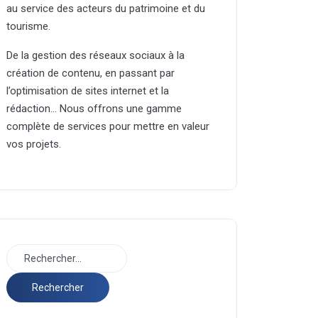
au service des acteurs du patrimoine et du
tourisme.
De la gestion des réseaux sociaux à la
création de contenu, en passant par
l’optimisation de sites internet et la
rédaction… Nous offrons une gamme
complète de services pour mettre en valeur
vos projets.