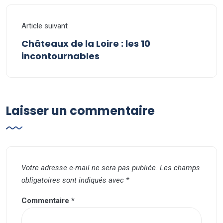
Article suivant
Châteaux de la Loire : les 10
incontournables
Laisser un commentaire
Votre adresse e-mail ne sera pas publiée.
Les champs
obligatoires sont indiqués avec
*
Commentaire
*