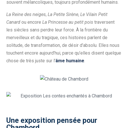
souvent mélancoliques, toujours profondément humains.
La Reine des neiges
,
La Petite Sirène
,
Le Vilain Petit
Canard
ou encore
La Princesse au petit pois
traversent
les siècles sans perdre leur force. À la frontière du
merveilleux et du tragique, ces histoires parlent de
solitude, de transformation, de désir d’absolu. Elles nous
touchent encore aujourd’hui, parce qu’elles disent quelque
chose de très juste sur l’
âme humaine
.
Une exposition pensée pour
Chambord