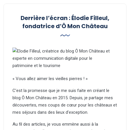
Derrière l’écran : Élodie Filleul,
fondatrice d’Ô Mon Château
« Vous allez aimer les vieilles pierres ! »
C’est la promesse que je me suis faite en créant le
blog Ô Mon Château en 2015. Depuis, je partage mes
découvertes, mes coups de cœur pour les châteaux et
mes séjours dans des lieux d’exception.
Au fil des articles, je vous emmène aussi à la