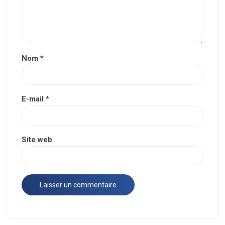
Nom
*
E-mail
*
Site web