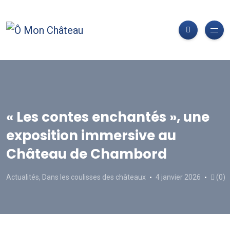
« Les contes enchantés », une
exposition immersive au
Château de Chambord
Actualités
,
Dans les coulisses des châteaux
4 janvier 2026
(0)