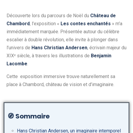
Découverte lors du parcours de Noël du
Château de
Chambord
, l’exposition
«
Les contes enchantés
»
m’a
immédiatement marquée. Présentée autour du célèbre
escalier à double révolution, elle invite à plonger dans
l’univers de
Hans Christian Andersen
, écrivain majeur du
XIXᵉ siècle, à travers les illustrations de
Benjamin
Lacombe
.
Cette exposition immersive trouve naturellement sa
place à Chambord, château de vision et d’imaginaire.
🧭
Sommaire
Hans Christian Andersen, un imaginaire intemporel