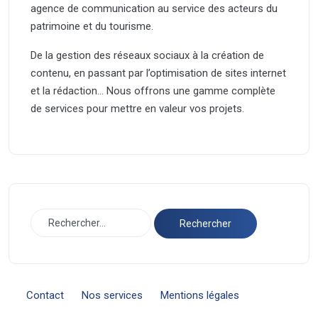
agence de communication au service des acteurs du
patrimoine et du tourisme.
De la gestion des réseaux sociaux à la création de
contenu, en passant par l’optimisation de sites internet
et la rédaction… Nous offrons une gamme complète
de services pour mettre en valeur vos projets.
Contact
Nos services
Mentions légales