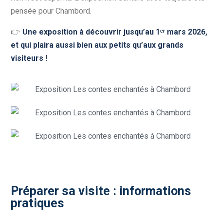
pensée pour Chambord.
👉
Une exposition à découvrir jusqu’au
1ᵉʳ mars 2026,
et qui plaira aussi bien aux petits qu’aux grands
visiteurs !
Préparer sa visite : informations
pratiques