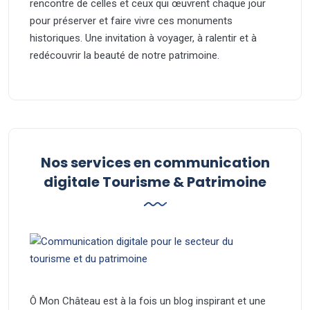
rencontre de celles et ceux qui œuvrent chaque jour
pour préserver et faire vivre ces monuments
historiques. Une invitation à voyager, à ralentir et à
redécouvrir la beauté de notre patrimoine.
Nos services en communication
digitale Tourisme & Patrimoine
Ô Mon Château est à la fois un blog inspirant et une