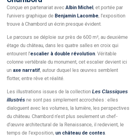
Conçue en partenariat avec
Albin Michel
, et portée par
l’univers graphique de
Benjamin Lacombe
, l’exposition
trouve à Chambord un écrin presque évident.
Le parcours se déploie sur près de 600 m², au deuxième
étage du château, dans les quatre salles en croix qui
entourent l’
escalier à double révolution
. Véritable
colonne vertébrale du monument, cet escalier devient ici
un
axe narratif
, autour duquel les œuvres semblent
flotter, entre rêve et réalité.
Les illustrations issues de la collection
Les Classiques
ne sont pas simplement accrochées : elles
illustrés
dialoguent avec les volumes, la lumière, les perspectives
du château. Chambord n’est plus seulement un chef-
d’œuvre architectural de la Renaissance, il redevient, le
temps de l’exposition,
un château de contes
.