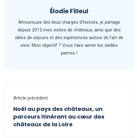
Élodie Filleul
Amoureuse des lieux chargés d’histoire, je partage
depuis 2015 mes visites de châteaux, ainsi que des
idées de séjours et des expériences autour de l'art de
vivre. Mon objectif ? Vous faire aimer les vieilles
pierres !
Article précédent
Noël au pays des châteaux, un
parcours itinérant au cœur des
châteaux de la Loire