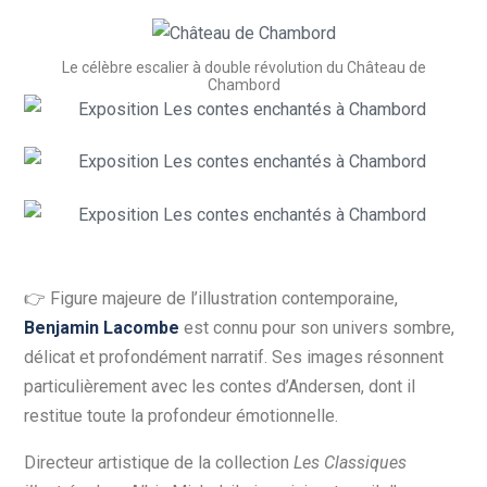
Le célèbre escalier à double révolution du Château de
Chambord
👉 Figure majeure de l’illustration contemporaine,
Benjamin Lacombe
est connu pour son univers sombre,
délicat et profondément narratif. Ses images résonnent
particulièrement avec les contes d’Andersen, dont il
restitue toute la profondeur émotionnelle.
Directeur artistique de la collection
Les Classiques