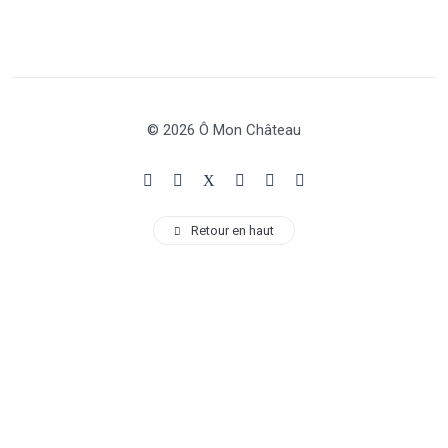
© 2026 Ô Mon Château
Retour en haut