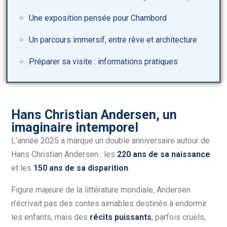
Une exposition pensée pour Chambord
Un parcours immersif, entre rêve et architecture
Préparer sa visite : informations pratiques
Hans Christian Andersen, un
imaginaire intemporel
L’année 2025 a marqué un double anniversaire autour de
Hans Christian Andersen : les
220 ans de sa naissance
et les
150 ans de sa disparition
.
Figure majeure de la littérature mondiale, Andersen
n’écrivait pas des contes aimables destinés à endormir
les enfants, mais des
récits puissants
, parfois cruels,