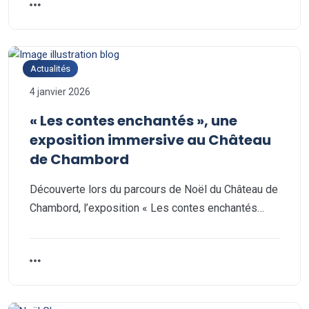
Actualités
4 janvier 2026
« Les contes enchantés », une
exposition immersive au Château
de Chambord
Découverte lors du parcours de Noël du Château de
Chambord, l’exposition « Les contes enchantés…