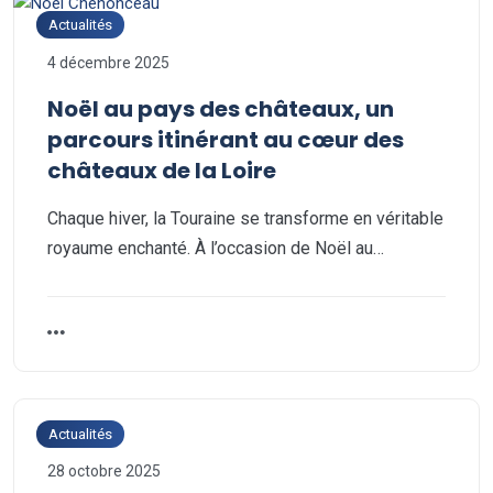
Actualités
4 décembre 2025
Noël au pays des châteaux, un
parcours itinérant au cœur des
châteaux de la Loire
Chaque hiver, la Touraine se transforme en véritable
royaume enchanté. À l’occasion de Noël au…
Actualités
28 octobre 2025