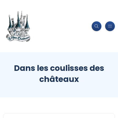
Dans les coulisses des
châteaux