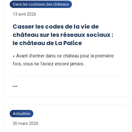
Dans les coulisses des châteaux
13 avril 2026
Casser les codes de la vie de
château sur les réseaux sociaux :
le château de La Palice
« Avant d’entrer dans ce château pour la première
fois, vous ne l’aviez encore jamais…
Actualités
30 mars 2026