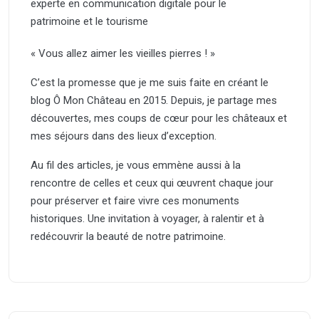
« Vous allez aimer les vieilles pierres ! »
C’est la promesse que je me suis faite en créant le
blog Ô Mon Château en 2015. Depuis, je partage mes
découvertes, mes coups de cœur pour les châteaux et
mes séjours dans des lieux d’exception.
Au fil des articles, je vous emmène aussi à la
rencontre de celles et ceux qui œuvrent chaque jour
pour préserver et faire vivre ces monuments
historiques. Une invitation à voyager, à ralentir et à
redécouvrir la beauté de notre patrimoine.