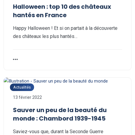
Halloween : top 10 des châteaux
hantés en France
Happy Halloween ! Et si on partait à la découverte
des châteaux les plus hantés…
Actualités
13 février 2022
Sauver un peu de la beauté du
monde : Chambord 1939-1945
Saviez-vous que, durant la Seconde Guerre