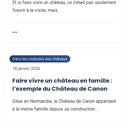
Et si faire vivre un château, ce n’était pas seulement
l’ouvrir à la visite, mais…
Dans les coulisses des châteaux
18 janvier 2026
Faire vivre un château en famille :
l’exemple du Château de Canon
Situé en Normandie, le Château de Canon appartient
à la même famille depuis sa construction…