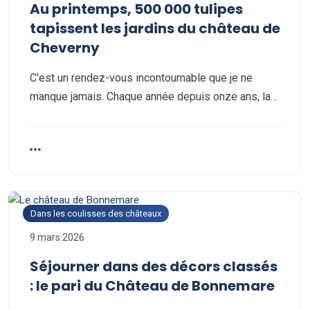
Au printemps, 500 000 tulipes
tapissent les jardins du château de
Cheverny
C'est un rendez-vous incontournable que je ne
manque jamais. Chaque année depuis onze ans, la…
Dans les coulisses des châteaux
9 mars 2026
Séjourner dans des décors classés
: le pari du Château de Bonnemare