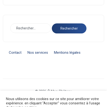
Contact
Nos services
Mentions légales
© 2026 Ô Mon Château
Nous utilisons des cookies sur ce site pour améliorer votre
expérience. en cliquant "Accepter" vous consentez à l'usage