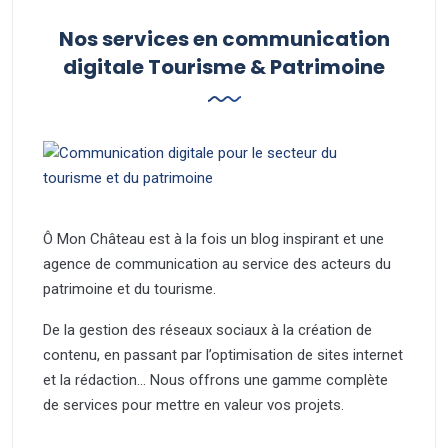
Nos services en communication
digitale Tourisme & Patrimoine
Ô Mon Château est à la fois un blog inspirant et une
agence de communication au service des acteurs du
patrimoine et du tourisme.
De la gestion des réseaux sociaux à la création de
contenu, en passant par l’optimisation de sites internet
et la rédaction… Nous offrons une gamme complète
de services pour mettre en valeur vos projets.