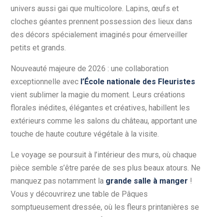
univers aussi gai que multicolore. Lapins, œufs et
cloches géantes prennent possession des lieux dans
des décors spécialement imaginés pour émerveiller
petits et grands.
Nouveauté majeure de 2026 : une collaboration
exceptionnelle avec
l’École nationale des Fleuristes
vient sublimer la magie du moment. Leurs créations
florales inédites, élégantes et créatives, habillent les
extérieurs comme les salons du château, apportant une
touche de haute couture végétale à la visite.
Le voyage se poursuit à l’intérieur des murs, où chaque
pièce semble s’être parée de ses plus beaux atours. Ne
manquez pas notamment la
grande salle à manger
!
Vous y découvrirez une table de Pâques
somptueusement dressée, où les fleurs printanières se