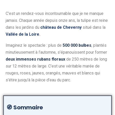
C’est un rendez-vous incontournable que je ne manque
jamais. Chaque année depuis onze ans, la tulipe est reine
dans les jardins du
château de Cheverny
situé dans la
Vallée de la Loire
.
Imaginez le spectacle : plus de
500 000 bulbes
, plantés
minutieusement à l’automne, s’épanouissent pour former
deux immenses rubans floraux
de 250 mètres de long
sur 12 mètres de large. C’est une véritable marée de
rouges, roses, jaunes, orangés, mauves et blancs qui
s’étire jusqu’à la pièce d’eau du parc.
🧭
Sommaire