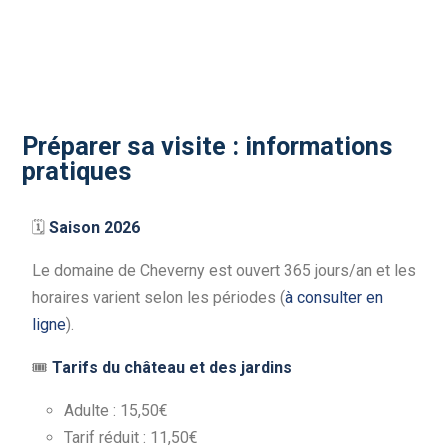
Préparer sa visite : informations
pratiques
🗓
Saison 2026
Le domaine de Cheverny est ouvert 365 jours/an et les
horaires varient selon les périodes (
à consulter en
ligne
).
🎟
Tarifs du château et des jardins
Adulte : 15,50€
Tarif réduit : 11,50€