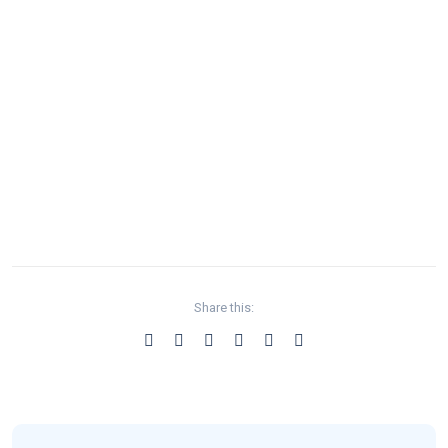
Share this: