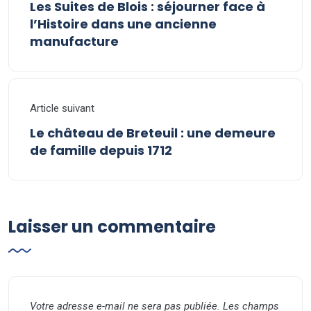
Les Suites de Blois : séjourner face à
l’Histoire dans une ancienne
manufacture
Article suivant
Le château de Breteuil : une demeure
de famille depuis 1712
Laisser un commentaire
Votre adresse e-mail ne sera pas publiée.
Les champs