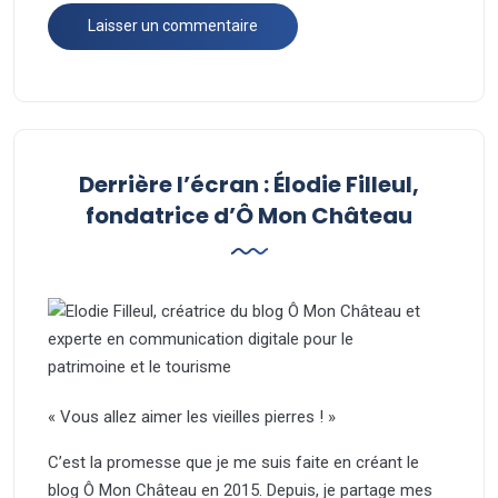
Derrière l’écran : Élodie Filleul,
fondatrice d’Ô Mon Château
« Vous allez aimer les vieilles pierres ! »
C’est la promesse que je me suis faite en créant le
blog Ô Mon Château en 2015. Depuis, je partage mes