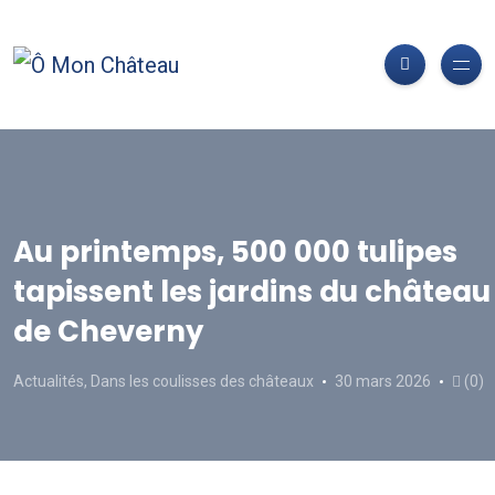
Au printemps, 500 000 tulipes
tapissent les jardins du château
de Cheverny
Actualités
,
Dans les coulisses des châteaux
30 mars 2026
(0)