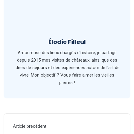
Élodie Filleul
Amoureuse des lieux chargés d’histoire, je partage
depuis 2015 mes visites de châteaux, ainsi que des
idées de séjours et des expériences autour de l'art de
vivre. Mon objectif ? Vous faire aimer les vieilles
pierres !
Article précédent