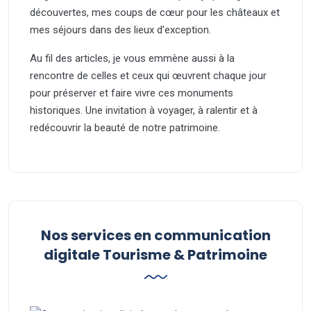
découvertes, mes coups de cœur pour les châteaux et
mes séjours dans des lieux d’exception.
Au fil des articles, je vous emmène aussi à la
rencontre de celles et ceux qui œuvrent chaque jour
pour préserver et faire vivre ces monuments
historiques. Une invitation à voyager, à ralentir et à
redécouvrir la beauté de notre patrimoine.
Nos services en communication
digitale Tourisme & Patrimoine