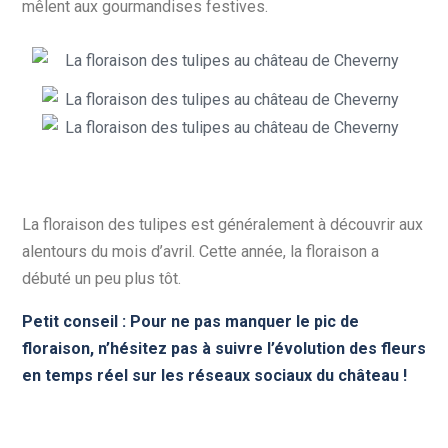
mêlent aux gourmandises festives.
La floraison des tulipes est généralement à découvrir aux
alentours du mois d’avril. Cette année, la floraison a
débuté un peu plus tôt.
Petit conseil : Pour ne pas manquer le pic de
floraison, n’hésitez pas à suivre l’évolution des fleurs
en temps réel sur les réseaux sociaux du château !