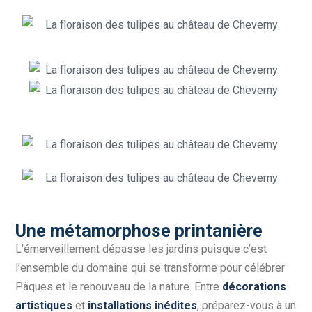
Une métamorphose printanière
L’émerveillement dépasse les jardins puisque c’est
l’ensemble du domaine qui se transforme pour célébrer
Pâques et le renouveau de la nature. Entre
décorations
artistiques
et
installations inédites
, préparez-vous à un