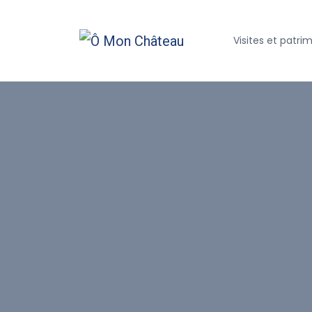
Visites et patri