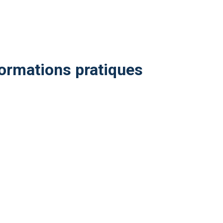
nformations pratiques