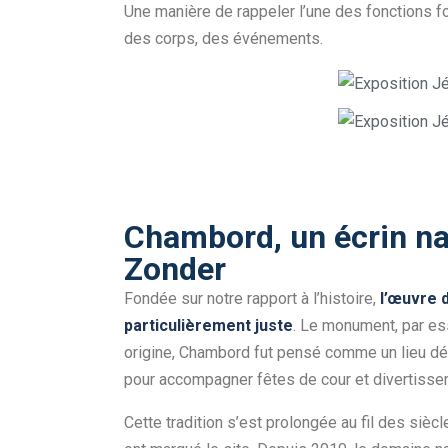
Une manière de rappeler l’une des fonctions fo
des corps, des événements.
Chambord, un écrin na
Zonder
Fondée sur notre rapport à l’histoire,
l’œuvre 
particulièrement juste
. Le monument, par es
origine, Chambord fut pensé comme un lieu dédié
pour accompagner fêtes de cour et divertisse
Cette tradition s’est prolongée au fil des sièc