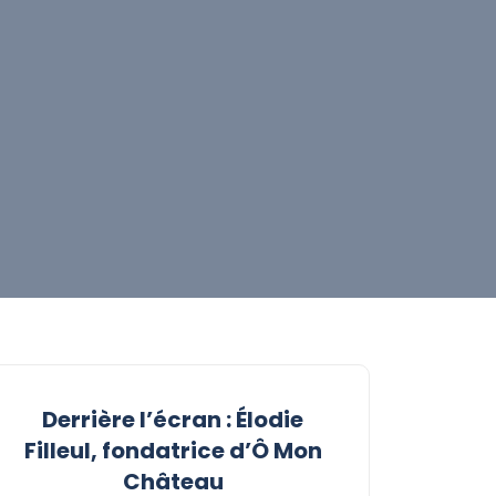
Derrière l’écran : Élodie
Filleul, fondatrice d’Ô Mon
Château