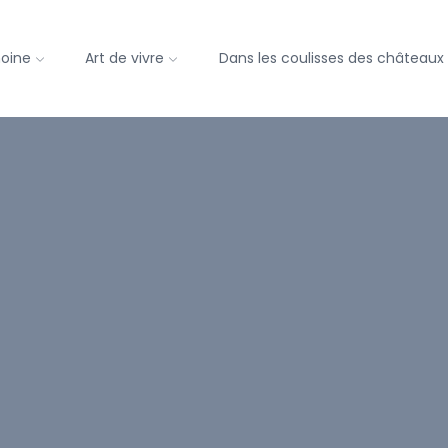
moine
Art de vivre
Dans les coulisses des châteaux