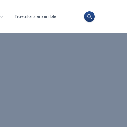
Travaillons ensemble