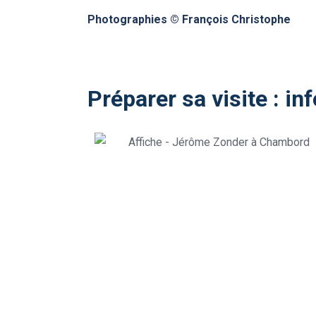
Photographies © François Christophe
Préparer sa visite : i