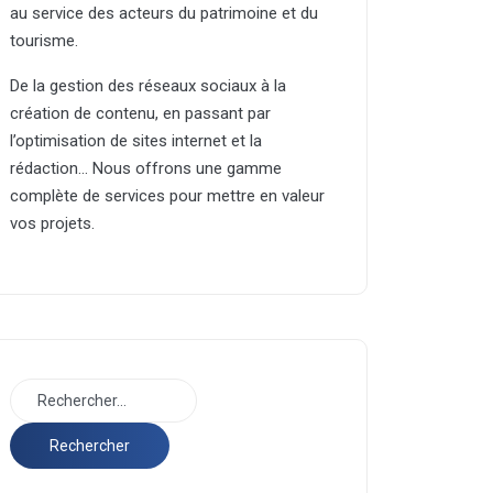
au service des acteurs du patrimoine et du
tourisme.
De la gestion des réseaux sociaux à la
création de contenu, en passant par
l’optimisation de sites internet et la
rédaction… Nous offrons une gamme
complète de services pour mettre en valeur
vos projets.