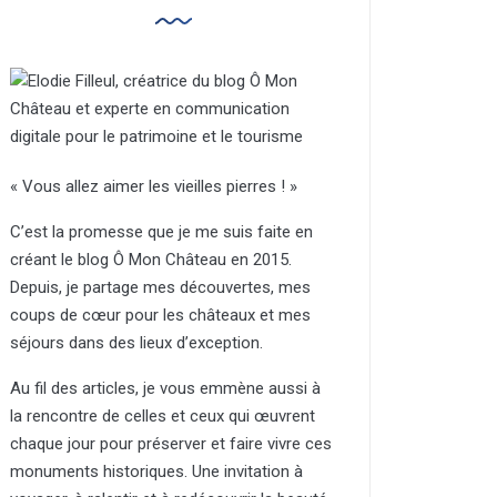
« Vous allez aimer les vieilles pierres ! »
C’est la promesse que je me suis faite en
créant le blog Ô Mon Château en 2015.
Depuis, je partage mes découvertes, mes
coups de cœur pour les châteaux et mes
séjours dans des lieux d’exception.
Au fil des articles, je vous emmène aussi à
la rencontre de celles et ceux qui œuvrent
chaque jour pour préserver et faire vivre ces
monuments historiques. Une invitation à