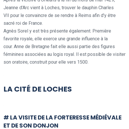
Jeanne d’Arc vient à Loches, trouver le dauphin Charles
VII pour le convaincre de se rendre à Reims afin d’y être
sacré roi de France.
Agnès Sorel y est très présente également. Première
favorite royale, elle exerce une grande influence à la
cour. Anne de Bretagne fait elle aussi partie des figures
féminines associées au logis royal. Il est possible de visiter
son oratoire, construit pour elle vers 1500.
.
LA CITÉ DE LOCHES
.
# LA VISITE DE LA FORTERESSE MÉDIÉVALE
ET DE SON DONJON