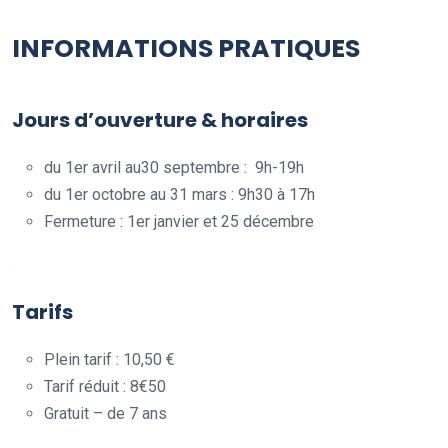
INFORMATIONS PRATIQUES
Jours d’ouverture & horaires
du 1er avril au30 septembre : 9h-19h
du 1er octobre au 31 mars : 9h30 à 17h
Fermeture : 1er janvier et 25 décembre
.
Tarifs
Plein tarif : 10,50 €
Tarif réduit : 8€50
Gratuit – de 7 ans