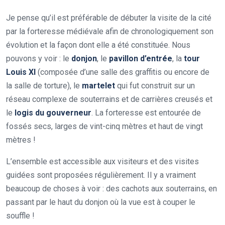
Je pense qu’il est préférable de débuter la visite de la cité
par la forteresse médiévale afin de chronologiquement son
évolution et la façon dont elle a été constituée. Nous
pouvons y voir : le
donjon
, le
pavillon d’entrée
, la
tour
Louis XI
(composée d’une salle des graffitis ou encore de
la salle de torture), le
martelet
qui fut construit sur un
réseau complexe de souterrains et de carrières creusés et
le
logis du gouverneur
. La forteresse est entourée de
fossés secs, larges de vint-cinq mètres et haut de vingt
mètres !
L’ensemble est accessible aux visiteurs et des visites
guidées sont proposées régulièrement. Il y a vraiment
beaucoup de choses à voir : des cachots aux souterrains, en
passant par le haut du donjon où la vue est à couper le
souffle !