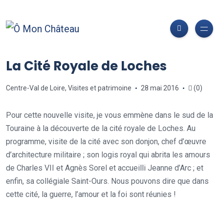
La Cité Royale de Loches
Centre-Val de Loire
,
Visites et patrimoine
28 mai 2016
(0)
Pour cette nouvelle visite, je vous emmène dans le sud de la
Touraine à la découverte de la cité royale de Loches. Au
programme, visite de la cité avec son donjon, chef d’œuvre
d’architecture militaire ; son logis royal qui abrita les amours
de Charles VII et Agnès Sorel et accueilli Jeanne d’Arc ; et
enfin, sa collégiale Saint-Ours. Nous pouvons dire que dans
cette cité, la guerre, l’amour et la foi sont réunies !