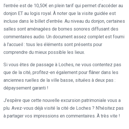
l’entrée est de 10,50€ en plein tarif qui permet d’accéder au
donjon ET au logis royal. À noter que la visite guidée est
incluse dans le billet d’entrée. Au niveau du donjon, certaines
salles sont aménagées de bornes sonores diffusant des
commentaires audio. Un document assez complet est fourni
à l’accueil : tous les éléments sont présents pour
comprendre du mieux possible les lieux.
Si vous êtes de passage à Loches, ne vous contentez pas
que de la cité, profitez-en également pour flâner dans les
anciennes ruelles de la ville basse, situées à deux pas :
dépaysement garanti !
J’espère que cette nouvelle excursion patrimoniale vous a
plu. Avez-vous déjà visité la cité de Loches ? N’hésitez pas
à partager vos impressions en commentaires. À très vite !
.