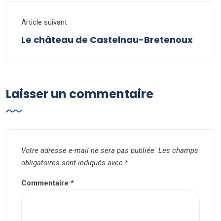
Article suivant
Le château de Castelnau-Bretenoux
Laisser un commentaire
Votre adresse e-mail ne sera pas publiée.
Les champs
obligatoires sont indiqués avec
*
Commentaire
*