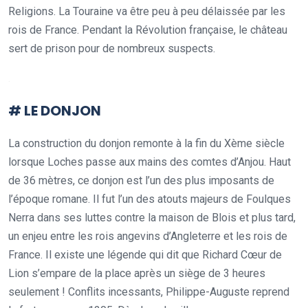
Religions. La Touraine va être peu à peu délaissée par les
rois de France. Pendant la Révolution française, le château
sert de prison pour de nombreux suspects.
.
# LE DONJON
La construction du donjon remonte à la fin du Xème siècle
lorsque Loches passe aux mains des comtes d’Anjou. Haut
de 36 mètres, ce donjon est l’un des plus imposants de
l’époque romane. Il fut l’un des atouts majeurs de Foulques
Nerra dans ses luttes contre la maison de Blois et plus tard,
un enjeu entre les rois angevins d’Angleterre et les rois de
France. Il existe une légende qui dit que Richard Cœur de
Lion s’empare de la place après un siège de 3 heures
seulement ! Conflits incessants, Philippe-Auguste reprend