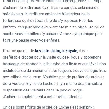
Petit conseil après votre visite du donjon, prenez le temps
d’admirer le jardin médiéval. Inspiré par des enluminures
médiévales, le jardin est aménagé à l’intérieur de la
forteresse où il est possible de s’y reposer. Pour les
enfants, des jeux médiévaux ont été mis en place. J’ai vu de
nombreuses familles s’y amuser. Assez sympathique pour
faire une pause avec vos enfants.
Pour ce qui est de
la visite du logis royale
, il est
préférable d’opter pour la visite guidée. Nous y apprenons
beaucoup de choses sur l’histoire des lieux et sur l’évolution
architecturale du monument. J’ai toujours trouvé ce logis très
accueillant, chaleureux. N’oubliez pas de profiter du jardin et
de la vue sur la ville de Loches. Il y a même des transats à
disposition des visiteurs dans le parc du logis.
J’adhère complètement à cette petite attention.
Un des points forts de la cité de Loches est son prix :