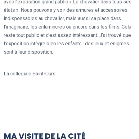
avec l’exposition grand public « Le chevalier dans tous ses
états ». Nous pouvons y voir des armures et accessoires
indispensables au chevalier, mais aussi sa place dans
l’imaginaire, les enluminures ou encore dans les films. Cela
reste tout public et c’est assez intéressant. J’ai trouvé que
l’exposition intègre bien les enfants : des jeux et énigmes
sont à leur disposition.
La collégiale Saint-Ours
MA VISITE DE LA CITÉ