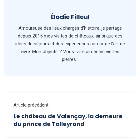
Élodie Filleul
Amoureuse des lieux chargés d’histoire, je partage
depuis 2015 mes visites de châteaux, ainsi que des
idées de séjours et des expériences autour de l'art de
vivre. Mon objectif ? Vous faire aimer les vieilles
pierres !
Article précédent
Le château de Valençay, la demeure
du prince de Talleyrand