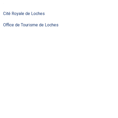
.
Cité Royale de Loches
Office de Tourisme de Loches