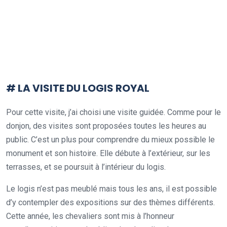
# LA VISITE DU LOGIS ROYAL
Pour cette visite, j’ai choisi une visite guidée. Comme pour le
donjon, des visites sont proposées toutes les heures au
public. C’est un plus pour comprendre du mieux possible le
monument et son histoire. Elle débute à l’extérieur, sur les
terrasses, et se poursuit à l’intérieur du logis.
Le logis n’est pas meublé mais tous les ans, il est possible
d’y contempler des expositions sur des thèmes différents.
Cette année, les chevaliers sont mis à l’honneur