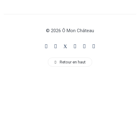
© 2026 Ô Mon Château
Retour en haut