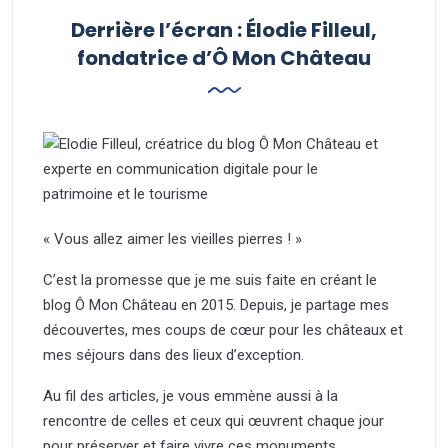
Derrière l’écran : Élodie Filleul,
fondatrice d’Ô Mon Château
« Vous allez aimer les vieilles pierres ! »
C’est la promesse que je me suis faite en créant le
blog Ô Mon Château en 2015. Depuis, je partage mes
découvertes, mes coups de cœur pour les châteaux et
mes séjours dans des lieux d’exception.
Au fil des articles, je vous emmène aussi à la
rencontre de celles et ceux qui œuvrent chaque jour
pour préserver et faire vivre ces monuments