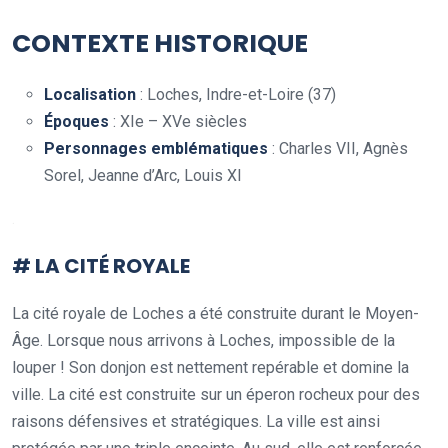
CONTEXTE HISTORIQUE
Localisation
: Loches, Indre-et-Loire (37)
Époques
: XIe – XVe siècles
Personnages emblématiques
: Charles VII, Agnès
Sorel, Jeanne d’Arc, Louis XI
.
# LA CITÉ ROYALE
La cité royale de Loches a été construite durant le Moyen-
Âge. Lorsque nous arrivons à Loches, impossible de la
louper ! Son donjon est nettement repérable et domine la
ville. La cité est construite sur un éperon rocheux pour des
raisons défensives et stratégiques. La ville est ainsi