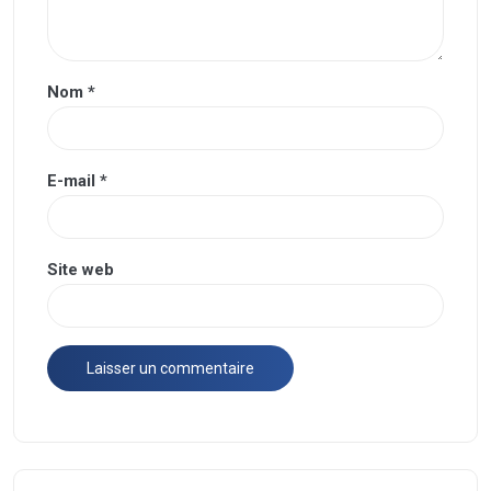
Nom
*
E-mail
*
Site web