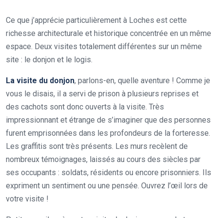
Ce que j’apprécie particulièrement à Loches est cette
richesse architecturale et historique concentrée en un même
espace. Deux visites totalement différentes sur un même
site : le donjon et le logis.
La visite du donjon
, parlons-en, quelle aventure ! Comme je
vous le disais, il a servi de prison à plusieurs reprises et
des cachots sont donc ouverts à la visite. Très
impressionnant et étrange de s’imaginer que des personnes
furent emprisonnées dans les profondeurs de la forteresse.
Les graffitis sont très présents. Les murs recèlent de
nombreux témoignages, laissés au cours des siècles par
ses occupants : soldats, résidents ou encore prisonniers. Ils
expriment un sentiment ou une pensée. Ouvrez l’œil lors de
votre visite !