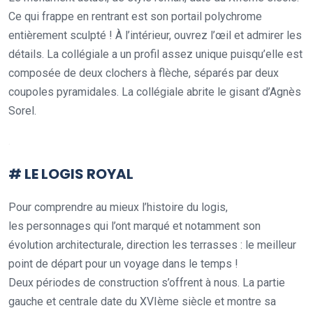
Ce qui frappe en rentrant est son portail polychrome
entièrement sculpté ! À l’intérieur, ouvrez l’œil et admirer les
détails. La collégiale a un profil assez unique puisqu’elle est
composée de deux clochers à flèche, séparés par deux
coupoles pyramidales. La collégiale abrite le gisant d’Agnès
Sorel.
.
# LE LOGIS ROYAL
Pour comprendre au mieux l’histoire du logis,
les personnages qui l’ont marqué et notamment son
évolution architecturale, direction les terrasses : le meilleur
point de départ pour un voyage dans le temps !
Deux périodes de construction s’offrent à nous. La partie
gauche et centrale date du XVIème siècle et montre sa