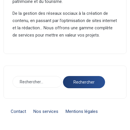
patrimoine et du tourisme.
De la gestion des réseaux sociaux à la création de
contenu, en passant par l’optimisation de sites internet
et la rédaction… Nous offrons une gamme complète
de services pour mettre en valeur vos projets.
Contact
Nos services
Mentions légales