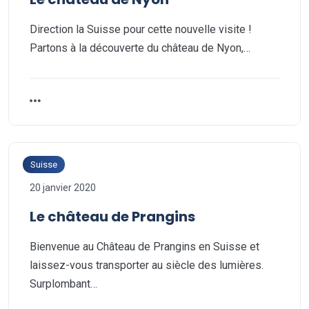
Direction la Suisse pour cette nouvelle visite !
Partons à la découverte du château de Nyon,…
Suisse
20 janvier 2020
Le château de Prangins
Bienvenue au Château de Prangins en Suisse et
laissez-vous transporter au siècle des lumières.
Surplombant…