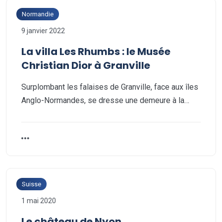
Normandie
9 janvier 2022
La villa Les Rhumbs : le Musée
Christian Dior à Granville
Surplombant les falaises de Granville, face aux îles
Anglo-Normandes, se dresse une demeure à la…
Suisse
1 mai 2020
Le château de Nyon