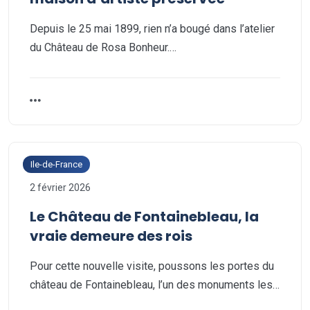
Depuis le 25 mai 1899, rien n’a bougé dans l’atelier
du Château de Rosa Bonheur.…
Ile-de-France
2 février 2026
Le Château de Fontainebleau, la
vraie demeure des rois
Pour cette nouvelle visite, poussons les portes du
château de Fontainebleau, l’un des monuments les…