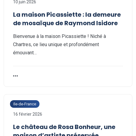
10 juin 2026
La maison Picassiette : la demeure
de mosaïque de Raymond Isidore
Bienvenue à la maison Picassiette ! Niché à
Chartres, ce lieu unique et profondément
émouvant…
Ile-de-France
16 février 2026
Le château de Rosa Bonheur, une
maison d’artiste préservée