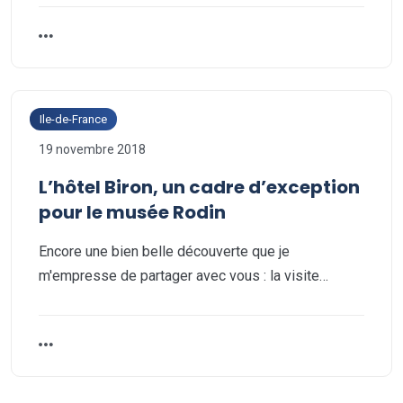
Ile-de-France
19 novembre 2018
L’hôtel Biron, un cadre d’exception
pour le musée Rodin
Encore une bien belle découverte que je
m'empresse de partager avec vous : la visite…