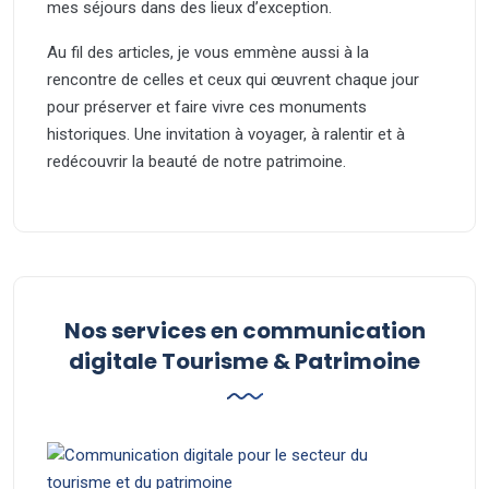
mes séjours dans des lieux d’exception.
Au fil des articles, je vous emmène aussi à la
rencontre de celles et ceux qui œuvrent chaque jour
pour préserver et faire vivre ces monuments
historiques. Une invitation à voyager, à ralentir et à
redécouvrir la beauté de notre patrimoine.
Nos services en communication
digitale Tourisme & Patrimoine