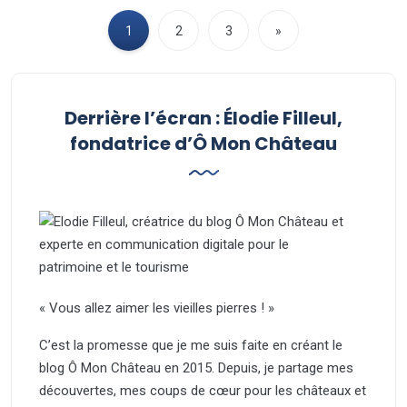
1
2
3
»
Derrière l’écran : Élodie Filleul,
fondatrice d’Ô Mon Château
« Vous allez aimer les vieilles pierres ! »
C’est la promesse que je me suis faite en créant le
blog Ô Mon Château en 2015. Depuis, je partage mes
découvertes, mes coups de cœur pour les châteaux et