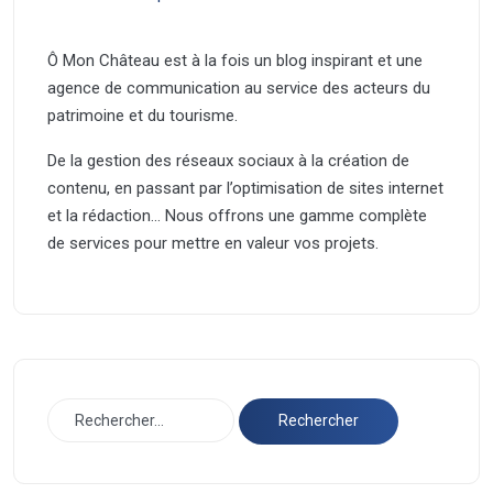
Ô Mon Château est à la fois un blog inspirant et une
agence de communication au service des acteurs du
patrimoine et du tourisme.
De la gestion des réseaux sociaux à la création de
contenu, en passant par l’optimisation de sites internet
et la rédaction… Nous offrons une gamme complète
de services pour mettre en valeur vos projets.