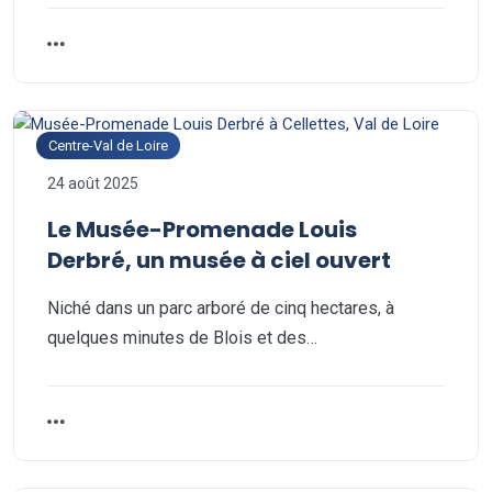
Centre-Val de Loire
24 août 2025
Le Musée-Promenade Louis
Derbré, un musée à ciel ouvert
Niché dans un parc arboré de cinq hectares, à
quelques minutes de Blois et des…